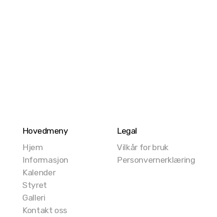
Hovedmeny
Legal
Hjem
Vilkår for bruk
Informasjon
Personvernerklæring
Kalender
Styret
Galleri
Kontakt oss